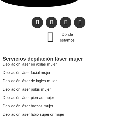
Dónde
estamos
Servicios depilación láser mujer
Depilación láser en axilas mujer
Depilación láser facial mujer
Depilación láser de ingles mujer
Depilación láser pubis mujer
Depilación láser piernas mujer
Depilación láser brazos mujer
Depilación láser labio superior mujer