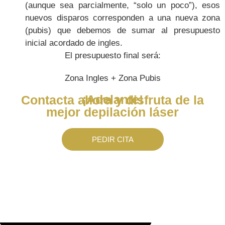
(aunque sea parcialmente, “solo un poco”), esos
nuevos disparos corresponden a una nueva zona
(pubis) que debemos de sumar al presupuesto
inicial acordado de ingles.
El presupuesto final será:
Zona Ingles + Zona Pubis
¡Adelante!
Contacta ahora y disfruta de la
mejor depilación láser
PEDIR CITA