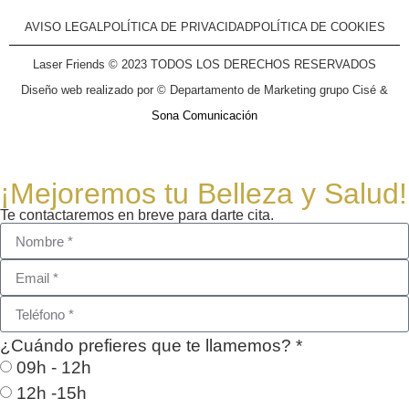
AVISO LEGAL
POLÍTICA DE PRIVACIDAD
POLÍTICA DE COOKIES
Laser Friends © 2023 TODOS LOS DERECHOS RESERVADOS
Diseño web realizado por © Departamento de Marketing grupo Cisé &
Sona Comunicación
¡Mejoremos tu Belleza y Salud!
Te contactaremos en breve para darte cita.
¿Cuándo prefieres que te llamemos? *
09h - 12h
12h -15h