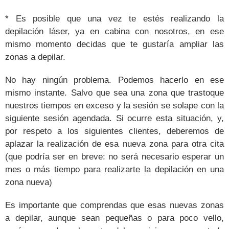
*
Es posible
que una vez te estés realizando la
depilación láser, ya en cabina con nosotros, en ese
mismo momento
decidas que te gustaría ampliar las
zonas a depilar.
No hay ningún problema. Podemos hacerlo en ese
mismo instante.
Salvo que sea una zona que trastoque
nuestros tiempos en exceso y la sesión se solape con la
siguiente sesión agendada. Si ocurre esta situación, y,
por respeto a los siguientes clientes, deberemos de
aplazar la realización de esa nueva zona para otra cita
(que podría ser en breve: no será necesario esperar un
mes o más tiempo para realizarte la depilación en una
zona nueva)
Es importante que comprendas que esas nuevas zonas
a depilar, aunque sean pequeñas o para poco vello,