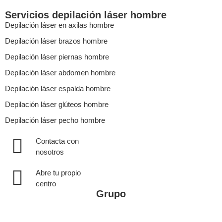
Servicios depilación láser hombre
Depilación láser en axilas hombre
Depilación láser brazos hombre
Depilación láser piernas hombre
Depilación láser abdomen hombre
Depilación láser espalda hombre
Depilación láser glúteos hombre
Depilación láser pecho hombre
Contacta con
nosotros
Abre tu propio
centro
Grupo