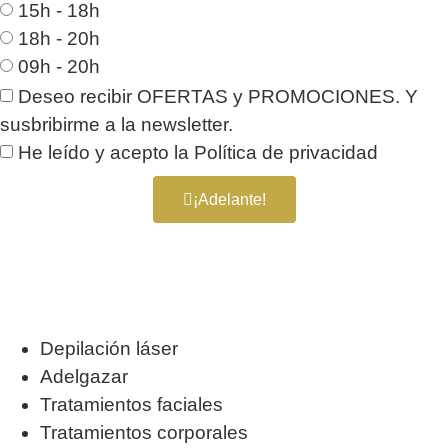
15h - 18h
18h - 20h
09h - 20h
Deseo recibir OFERTAS y PROMOCIONES. Y
susbribirme a la newsletter.
He leído y acepto la
Política de privacidad
¡Adelante!
Depilación láser
Adelgazar
Tratamientos faciales
Tratamientos corporales