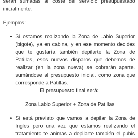
serán sumadas al coste del servicio presupuestado
inicialmente.
Ejemplos:
Si estamos realizando la Zona de Labio Superior
(bigote), ya en cabina, y en ese momento decides
que te gustaría también depilarte la Zona de
Patillas, esos nuevos disparos que debemos de
realizar (en la zona nueva) se cobrarán aparte,
sumándose al presupuesto inicial, como zona que
corresponde a Patillas.
El presupuesto final será:
Zona Labio Superior + Zona de Patillas
Si está previsto que vamos a depilar la Zona de
Ingles pero una vez que estamos realizando el
tratamiento te animas a depilarte también el pubis