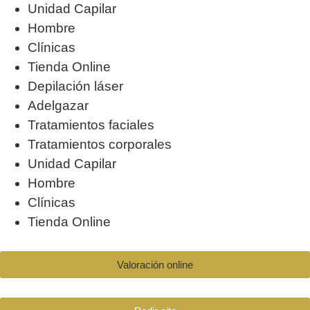
Unidad Capilar
Hombre
Clínicas
Tienda Online
Depilación láser
Adelgazar
Tratamientos faciales
Tratamientos corporales
Unidad Capilar
Hombre
Clínicas
Tienda Online
Valoración online