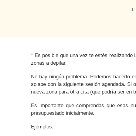
*
Es posible
que una vez te estés realizando 
zonas a depilar.
No hay ningún problema. Podemos hacerlo en
solape con la siguiente sesión agendada. Si o
nueva zona para otra cita (que podría ser en 
Es importante que comprendas que esas nue
presupuestado inicialmente.
Ejemplos: