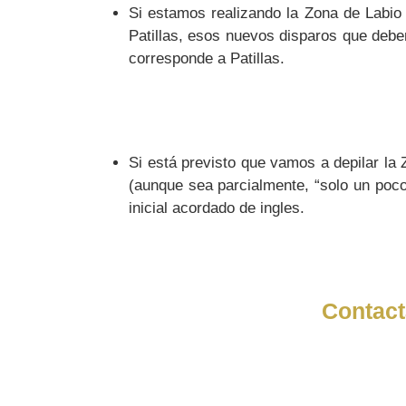
Si estamos realizando la Zona de Labio 
Patillas, esos nuevos disparos que debe
corresponde a Patillas.
Si está previsto que vamos a depilar la 
(aunque sea parcialmente, “solo un poc
inicial acordado de ingles.
Contact