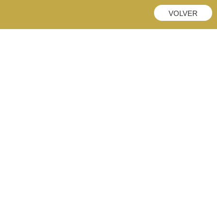
VOLVER