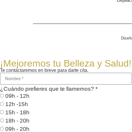
Depilac
Diseñ
¡Mejoremos tu Belleza y Salud!
Te contactaremos en breve para darte cita.
¿Cuándo prefieres que te llamemos? *
09h - 12h
12h -15h
15h - 18h
18h - 20h
09h - 20h