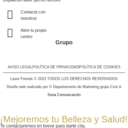
Contacta con
nosotros
Abre tu propio
centro
Grupo
AVISO LEGAL
POLÍTICA DE PRIVACIDAD
POLÍTICA DE COOKIES
Laser Friends © 2023 TODOS LOS DERECHOS RESERVADOS
Diseño web realizado por © Departamento de Marketing grupo Cisé &
Sona Comunicación
¡Mejoremos tu Belleza y Salud!
Te contactaremos en breve para darte cita.