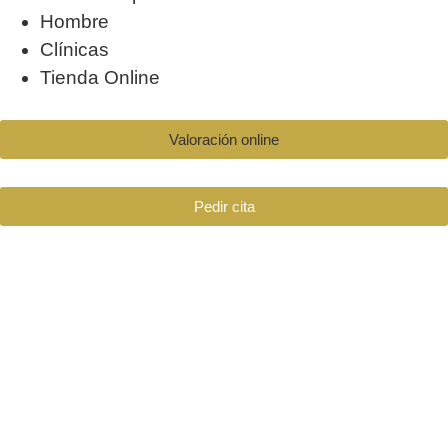
Hombre
Clínicas
Tienda Online
Valoración online
Pedir cita