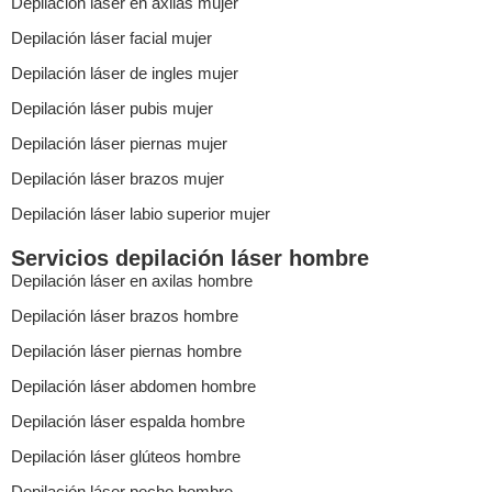
Depilación láser en axilas mujer
Depilación láser facial mujer
Depilación láser de ingles mujer
Depilación láser pubis mujer
Depilación láser piernas mujer
Depilación láser brazos mujer
Depilación láser labio superior mujer
Servicios depilación láser hombre
Depilación láser en axilas hombre
Depilación láser brazos hombre
Depilación láser piernas hombre
Depilación láser abdomen hombre
Depilación láser espalda hombre
Depilación láser glúteos hombre
Depilación láser pecho hombre