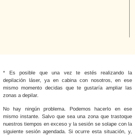
*
Es posible
que una vez te estés realizando la
depilación láser, ya en cabina con nosotros, en ese
mismo momento
decidas que te gustaría ampliar las
zonas a depilar.
No hay ningún problema. Podemos hacerlo en ese
mismo instante.
Salvo que sea una zona que trastoque
nuestros tiempos en exceso y la sesión se solape con la
siguiente sesión agendada. Si ocurre esta situación, y,