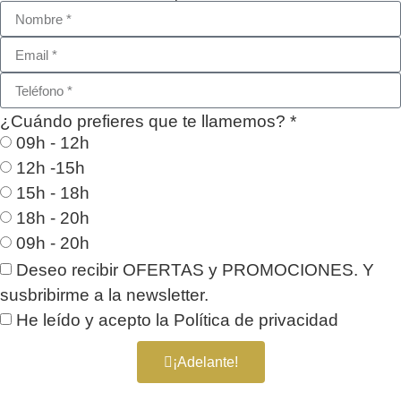
¿Cuándo prefieres que te llamemos? *
09h - 12h
12h -15h
15h - 18h
18h - 20h
09h - 20h
Deseo recibir OFERTAS y PROMOCIONES. Y
susbribirme a la newsletter.
He leído y acepto la
Política de privacidad
¡Adelante!