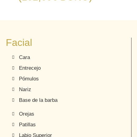
Facial
Cara
Entrecejo
Pómulos
Nariz
Base de la barba
Orejas
Patillas
Labio Superior