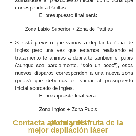
sumándose al presupuesto inicial, como zona que
corresponde a Patillas.
El presupuesto final será:
Zona Labio Superior + Zona de Patillas
Si está previsto que vamos a depilar la Zona de
Ingles pero una vez que estamos realizando el
tratamiento te animas a depilarte también el pubis
(aunque sea parcialmente, “solo un poco”), esos
nuevos disparos corresponden a una nueva zona
(pubis) que debemos de sumar al presupuesto
inicial acordado de ingles.
El presupuesto final será:
Zona Ingles + Zona Pubis
¡Adelante!
Contacta ahora y disfruta de la
mejor depilación láser