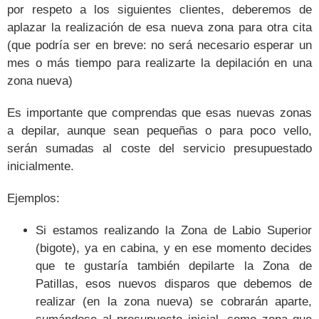
por respeto a los siguientes clientes, deberemos de
aplazar la realización de esa nueva zona para otra cita
(que podría ser en breve: no será necesario esperar un
mes o más tiempo para realizarte la depilación en una
zona nueva)
Es importante que comprendas que esas nuevas zonas
a depilar, aunque sean pequeñas o para poco vello,
serán sumadas al coste del servicio presupuestado
inicialmente.
Ejemplos:
Si estamos realizando la Zona de Labio Superior
(bigote), ya en cabina, y en ese momento decides
que te gustaría también depilarte la Zona de
Patillas, esos nuevos disparos que debemos de
realizar (en la zona nueva) se cobrarán aparte,