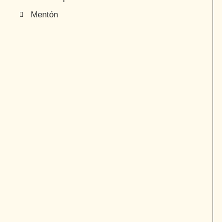
Mentón