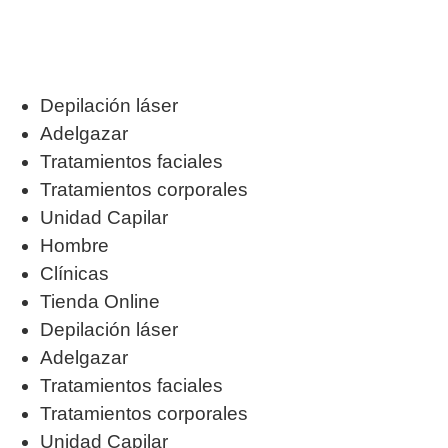
Depilación láser
Adelgazar
Tratamientos faciales
Tratamientos corporales
Unidad Capilar
Hombre
Clínicas
Tienda Online
Depilación láser
Adelgazar
Tratamientos faciales
Tratamientos corporales
Unidad Capilar