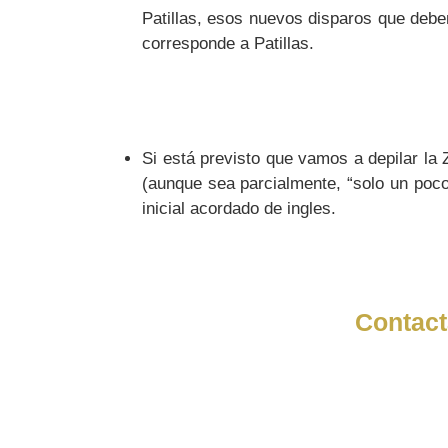
Patillas, esos nuevos disparos que debe
corresponde a Patillas.
Si está previsto que vamos a depilar la 
(aunque sea parcialmente, “solo un poc
inicial acordado de ingles.
Contact