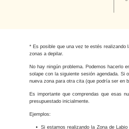
*
Es posible
que una vez te estés realizando 
zonas a depilar.
No hay ningún problema. Podemos hacerlo en
solape con la siguiente sesión agendada. Si o
nueva zona para otra cita (que podría ser en 
Es importante que comprendas que esas nue
presupuestado inicialmente.
Ejemplos:
Si estamos realizando la Zona de Labio 