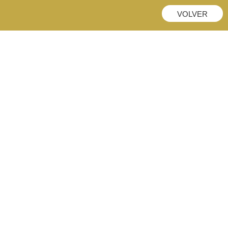
VOLVER