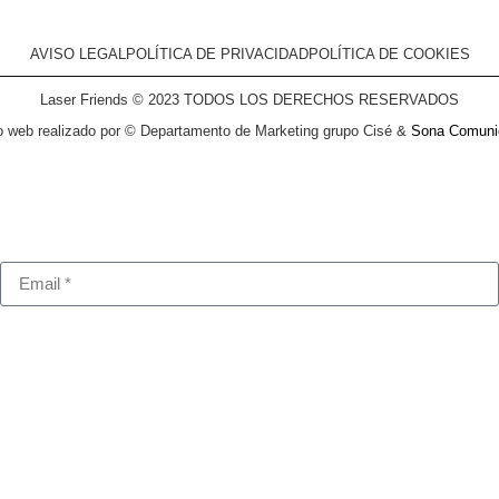
AVISO LEGAL
POLÍTICA DE PRIVACIDAD
POLÍTICA DE COOKIES
Laser Friends © 2023 TODOS LOS DERECHOS RESERVADOS
o web realizado por © Departamento de Marketing grupo Cisé &
Sona Comuni