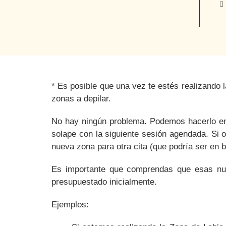
*
Es posible
que una vez te estés realizando 
zonas a depilar.
No hay ningún problema. Podemos hacerlo en
solape con la siguiente sesión agendada. Si o
nueva zona para otra cita (que podría ser en 
Es importante que comprendas que esas nue
presupuestado inicialmente.
Ejemplos: