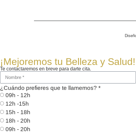
Diseñ
¡Mejoremos tu Belleza y Salud!
Te contactaremos en breve para darte cita.
¿Cuándo prefieres que te llamemos? *
09h - 12h
12h -15h
15h - 18h
18h - 20h
09h - 20h