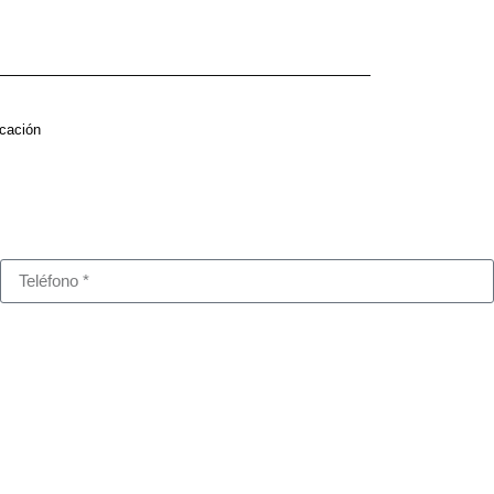
cación