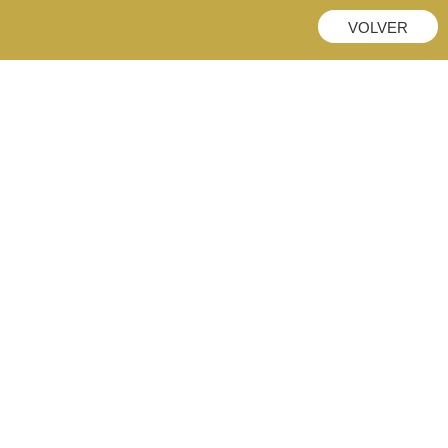
VOLVER