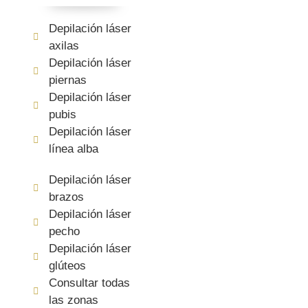
Depilación láser
axilas
Depilación láser
piernas
Depilación láser
pubis
Depilación láser
línea alba
Depilación láser
brazos
Depilación láser
pecho
Depilación láser
glúteos
Consultar todas
las zonas