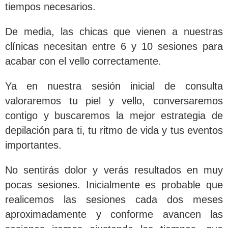
tiempos necesarios.
De media, las chicas que vienen a nuestras
clínicas necesitan entre 6 y 10 sesiones para
acabar con el vello correctamente.
Ya en nuestra sesión inicial de consulta
valoraremos tu piel y vello, conversaremos
contigo y buscaremos la mejor estrategia de
depilación para ti, tu ritmo de vida y tus eventos
importantes.
No sentirás dolor y verás resultados en muy
pocas sesiones.
Inicialmente es probable que
realicemos las sesiones cada dos meses
aproximadamente y conforme avancen las