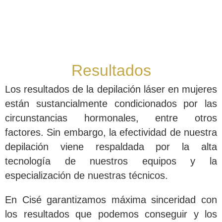
Resultados
Los resultados de la depilación láser en mujeres
están sustancialmente condicionados por las
circunstancias hormonales, entre otros
factores. Sin embargo, la efectividad de nuestra
depilación viene respaldada por la alta
tecnología de nuestros equipos y la
especialización de nuestras técnicos.
En Cisé garantizamos máxima sinceridad con
los resultados que podemos conseguir y los