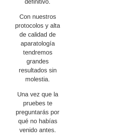
definitivo.
Con nuestros
protocolos y alta
de calidad de
aparatología
tendremos
grandes
resultados sin
molestia.
Una vez que la
pruebes te
preguntarás por
qué no habías
venido antes.