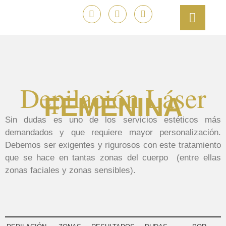
Depilación Láser
FEMENINA
Sin dudas es
uno de los servicios estéticos más
demandados
y que requiere mayor personalización.
Debemos ser exigentes y rigurosos con este tratamiento
que se hace en tantas zonas del cuerpo (entre ellas
zonas faciales y zonas sensibles).