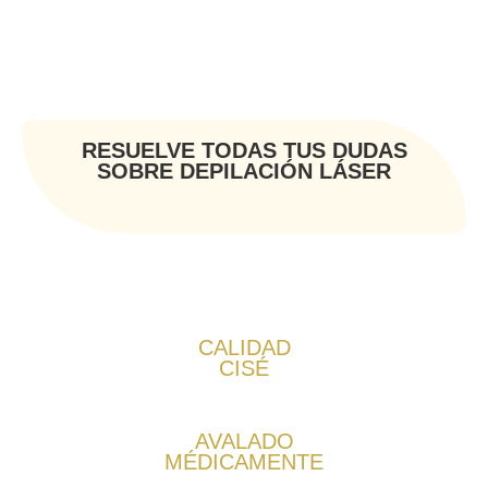
RESUELVE TODAS TUS DUDAS
SOBRE DEPILACIÓN LÁSER
CALIDAD
CISÉ
AVALADO
MÉDICAMENTE