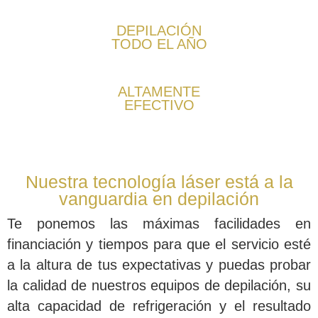
DEPILACIÓN
TODO EL AÑO
ALTAMENTE
EFECTIVO
Nuestra tecnología láser está a la
vanguardia en depilación
Te ponemos las máximas
facilidades en
financiación
y tiempos para que el servicio esté
a la altura de tus expectativas y puedas probar
la calidad de nuestros equipos de depilación, su
alta capacidad de refrigeración y el resultado