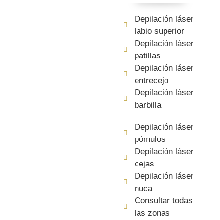
Depilación láser
labio superior
Depilación láser
patillas
Depilación láser
entrecejo
Depilación láser
barbilla
Depilación láser
pómulos
Depilación láser
cejas
Depilación láser
nuca
Consultar todas
las zonas