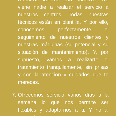
viene nadie a realizar el servicio a
nuestros centros. Todas nuestras
técnicos están en plantilla. Y por ello,
conocemos perfectamente el
seguimiento de nuestros clientes y
nuestras máquinas (su potencial y su
situación de mantenimiento). Y, por
supuesto, vamos a realizarte el
tratamiento tranquilamente, sin prisas
y con la atención y cuidados que te
mereces.
Ofrecemos servicio varios días a la
semana lo que nos permite ser
flexibles y adaptarnos a ti. Y no al