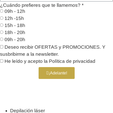
¿Cuándo prefieres que te llamemos? *
09h - 12h
12h -15h
15h - 18h
18h - 20h
09h - 20h
Deseo recibir OFERTAS y PROMOCIONES. Y
susbribirme a la newsletter.
He leído y acepto la
Política de privacidad
¡Adelante!
Depilación láser