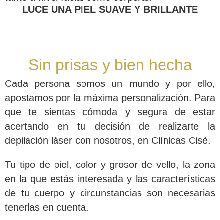
LUCE UNA PIEL SUAVE Y BRILLANTE
Sin prisas y bien hecha
Cada persona somos un mundo y por ello,
apostamos por la
máxima personalización
. Para
que te sientas cómoda y segura de estar
acertando en tu decisión de realizarte la
depilación láser con nosotros, en Clínicas Cisé.
Tu tipo de piel, color y grosor de vello, la zona
en la que estás interesada y las características
de tu cuerpo y circunstancias son necesarias
tenerlas en cuenta.