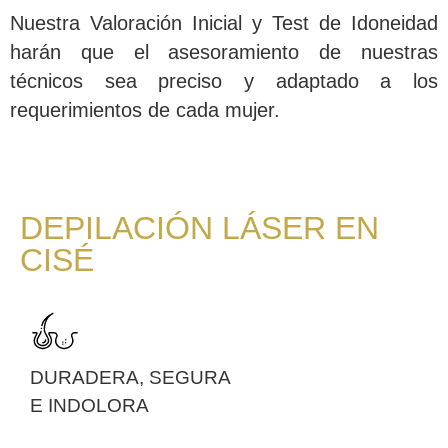
Nuestra Valoración Inicial y Test de Idoneidad
harán que el asesoramiento de nuestras
técnicos sea preciso y adaptado a los
requerimientos de cada mujer.
DEPILACIÓN LÁSER EN
CISÉ
DURADERA, SEGURA
E INDOLORA