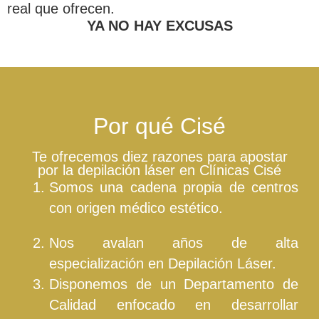
real que ofrecen.
YA NO HAY EXCUSAS
Por qué Cisé
Te ofrecemos diez razones para apostar
por la depilación láser en Clínicas Cisé
Somos una cadena propia de centros
con origen médico estético.
Nos avalan años de alta
especialización en Depilación Láser.
Disponemos de un Departamento de
Calidad enfocado en desarrollar