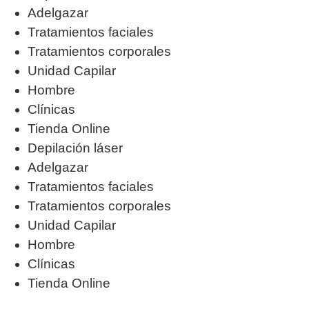
Adelgazar
Tratamientos faciales
Tratamientos corporales
Unidad Capilar
Hombre
Clínicas
Tienda Online
Depilación láser
Adelgazar
Tratamientos faciales
Tratamientos corporales
Unidad Capilar
Hombre
Clínicas
Tienda Online