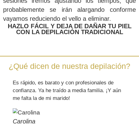
sesiones iremos ajustando los tiempos, que
probablemente se irán alargando conforme
vayamos reduciendo el vello a eliminar.
HAZLO FÁCIL Y DEJA DE DAÑAR TU PIEL
CON LA DEPILACIÓN TRADICIONAL
¿Qué dicen de nuestra depilación?
Es rápido, es barato y con profesionales de
confianza. Ya he traído a media familia. ¡Y aún
me falta la de mi marido!
Carolina