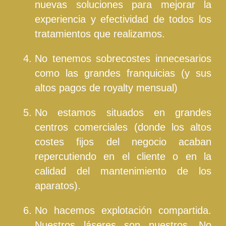
nuevas soluciones para mejorar la
experiencia y efectividad de todos los
tratamientos que realizamos.
No tenemos sobrecostes innecesarios
como las grandes franquicias (y sus
altos pagos de royalty mensual)
No estamos situados en grandes
centros comerciales (donde los altos
costes fijos del negocio acaban
repercutiendo en el cliente o en la
calidad del mantenimiento de los
aparatos).
No hacemos explotación compartida.
Nuestros láseres son nuestros. No