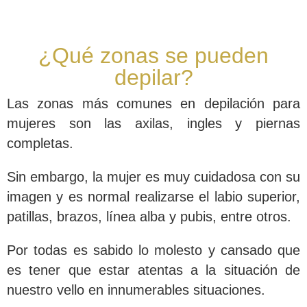
¿Qué zonas se pueden
depilar?
Las zonas más comunes en depilación para
mujeres son las axilas, ingles y piernas
completas.
Sin embargo, la mujer es muy cuidadosa con su
imagen y es normal realizarse el labio superior,
patillas, brazos, línea alba y pubis, entre otros.
Por todas es sabido lo molesto y cansado que
es tener que estar atentas a la situación de
nuestro vello en innumerables situaciones.