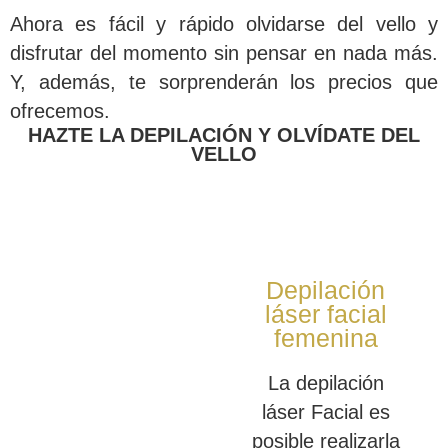
Ahora es fácil y rápido olvidarse del vello y
disfrutar del momento sin pensar en nada más.
Y, además, te sorprenderán los precios que
ofrecemos.
HAZTE LA DEPILACIÓN Y OLVÍDATE DEL
VELLO
Depilación
láser facial
femenina
La depilación
láser Facial es
posible realizarla