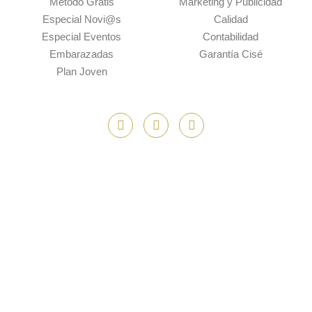
Método Gratis
Marketing y Publicidad
Especial Novi@s
Calidad
Especial Eventos
Contabilidad
Embarazadas
Garantía Cisé
Plan Joven