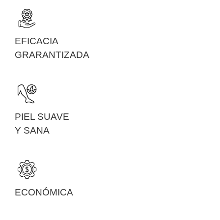
EFICACIA
GRARANTIZADA
PIEL SUAVE
Y SANA
ECONÓMICA