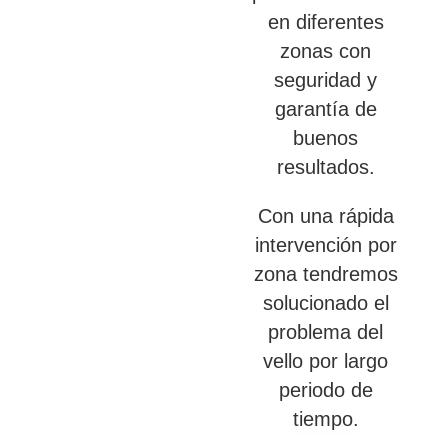
en diferentes
zonas con
seguridad y
garantía de
buenos
resultados.
Con una rápida
intervención por
zona tendremos
solucionado el
problema del
vello por largo
periodo de
tiempo.