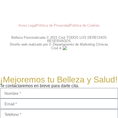
Aviso Legal
Política de Privacidad
Política de Cookies
Belleza Personalizada © 2021 Cisé TODOS LOS DERECHOS
RESERVADOS
Diseño web realizado por © Departamento de Marketing Clínicas
Cisé &
¡Mejoremos tu Belleza y Salud!
Te contactaremos en breve para darte cita.