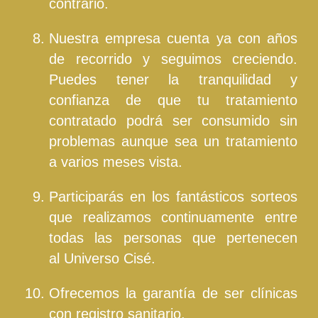
contrario.
Nuestra empresa cuenta ya con años
de recorrido y seguimos creciendo.
Puedes tener la tranquilidad y
confianza de que tu tratamiento
contratado podrá ser consumido sin
problemas aunque sea un tratamiento
a varios meses vista.
Participarás en los fantásticos sorteos
que realizamos continuamente entre
todas las personas que pertenecen
al
Universo Cisé
.
Ofrecemos la garantía de ser clínicas
con registro sanitario.