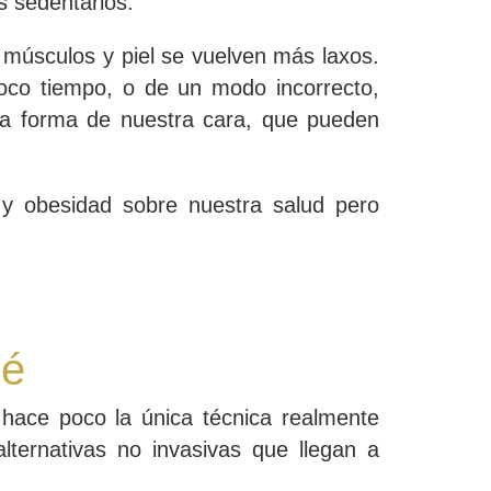
s sedentarios.
músculos y piel se vuelven más laxos.
co tiempo, o de un modo incorrecto,
 la forma de nuestra cara, que pueden
y obesidad sobre nuestra salud pero
sé
hace poco la única técnica realmente
alternativas no invasivas que llegan a