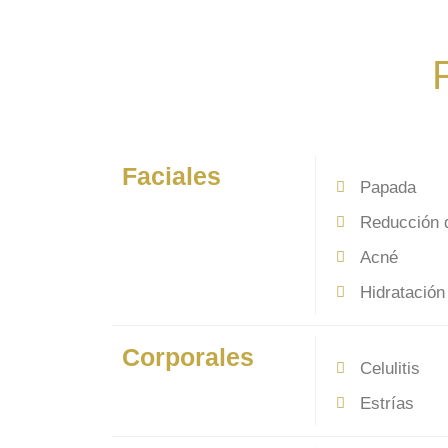
Faciales
Papada
Reducción 
Acné
Hidratación 
Corporales
Celulitis
Estrías