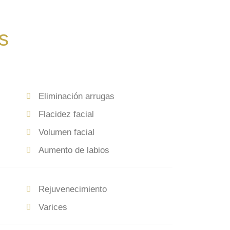
s
Eliminación arrugas
Flacidez facial
Volumen facial
Aumento de labios
Rejuvenecimiento
Varices