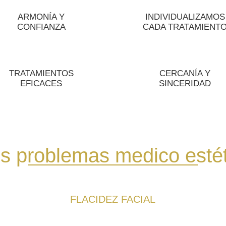
ARMONÍA Y
INDIVIDUALIZAMOS
CONFIANZA
CADA TRATAMIENT
TRATAMIENTOS
CERCANÍA Y
EFICACES
SINCERIDAD
s problemas medico esté
FLACIDEZ FACIAL