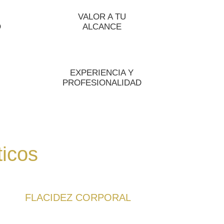
VALOR A TU
O
ALCANCE
EXPERIENCIA Y
PROFESIONALIDAD
ticos
FLACIDEZ CORPORAL