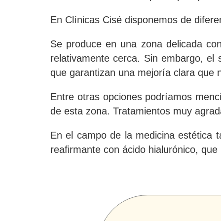
En Clínicas Cisé disponemos de difere
Se produce en una zona delicada con 
relativamente cerca. Sin embargo, el 
que garantizan una mejoría clara que 
Entre otras opciones podríamos mencio
de esta zona. Tratamientos muy agrada
En el campo de la medicina estética t
reafirmante con ácido hialurónico, que