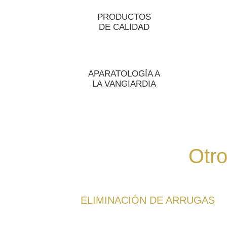
PRODUCTOS
DE CALIDAD
APARATOLOGÍA A
LA VANGIARDIA
Otro
ELIMINACIÓN DE ARRUGAS