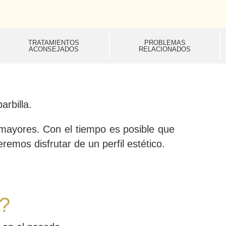
TRATAMIENTOS
PROBLEMAS
ACONSEJADOS
RELACIONADOS
arbilla.
ayores. Con el tiempo es posible que
remos disfrutar de un perfil estético.
a?