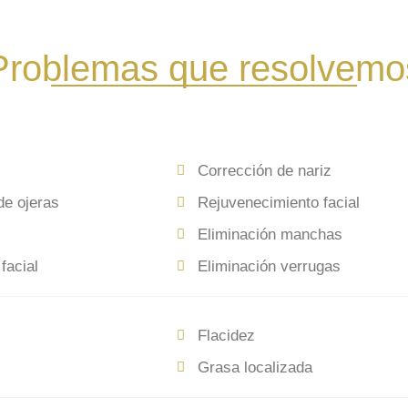
Problemas que resolvemo
Corrección de nariz
de ojeras
Rejuvenecimiento facial
Eliminación manchas
facial
Eliminación verrugas
Flacidez
Grasa localizada