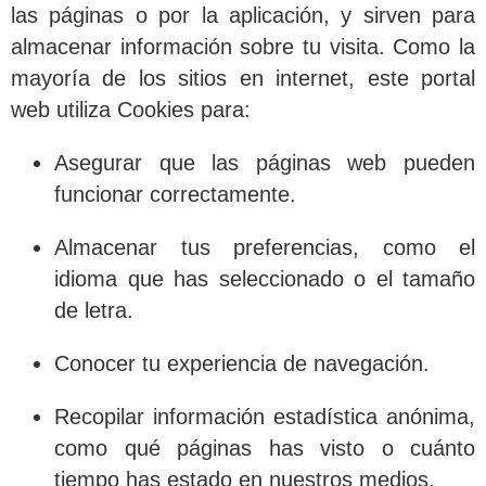
las páginas o por la aplicación, y sirven para
almacenar información sobre tu visita. Como la
mayoría de los sitios en internet, este portal
web utiliza Cookies para:
Asegurar que las páginas web pueden
funcionar correctamente.
Almacenar tus preferencias, como el
idioma que has seleccionado o el tamaño
de letra.
Conocer tu experiencia de navegación.
Recopilar información estadística anónima,
como qué páginas has visto o cuánto
tiempo has estado en nuestros medios.