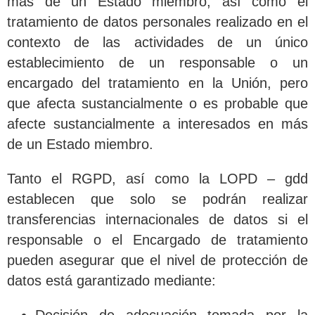
más de un Estado miembro, así como el
tratamiento de datos personales realizado en el
contexto de las actividades de un único
establecimiento de un responsable o un
encargado del tratamiento en la Unión, pero
que afecta sustancialmente o es probable que
afecte sustancialmente a interesados en más
de un Estado miembro.
Tanto el RGPD, así como la LOPD – gdd
establecen que solo se podrán realizar
transferencias internacionales de datos si el
responsable o el Encargado de tratamiento
pueden asegurar que el nivel de protección de
datos está garantizado mediante: