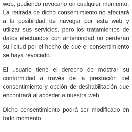
web, pudiendo revocarlo en cualquier momento.
La retirada de dicho consentimiento no afectará
a la posibilidad de navegar por esta web y
utilizar sus servicios, pero los tratamientos de
datos efectuados con anterioridad no perderán
su licitud por el hecho de que el consentimiento
se haya revocado.
El usuario tiene el derecho de mostrar su
conformidad a través de la prestación del
consentimiento y opción de deshabilitación que
encontrará al acceder a nuestra web.
Dicho consentimiento podrá ser modificado en
todo momento.