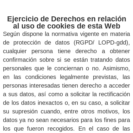
Ejercicio de Derechos en relación
al uso de cookies de esta Web
Según dispone la normativa vigente en materia
de protección de datos (RGPD/ LOPD-gdd),
cualquier persona tiene derecho a obtener
confirmación sobre si se están tratando datos
personales que le conciernan o no. Asimismo,
en las condiciones legalmente previstas, las
personas interesadas tienen derecho a acceder
a sus datos, así como a solicitar la rectificación
de los datos inexactos o, en su caso, a solicitar
su supresión cuando, entre otros motivos, los
datos ya no sean necesarios para los fines para
los que fueron recogidos. En el caso de las