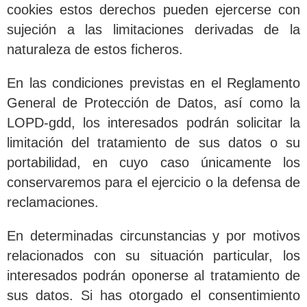
cookies estos derechos pueden ejercerse con
sujeción a las limitaciones derivadas de la
naturaleza de estos ficheros.
En las condiciones previstas en el Reglamento
General de Protección de Datos, así como la
LOPD-gdd, los interesados podrán solicitar la
limitación del tratamiento de sus datos o su
portabilidad, en cuyo caso únicamente los
conservaremos para el ejercicio o la defensa de
reclamaciones.
En determinadas circunstancias y por motivos
relacionados con su situación particular, los
interesados podrán oponerse al tratamiento de
sus datos. Si has otorgado el consentimiento