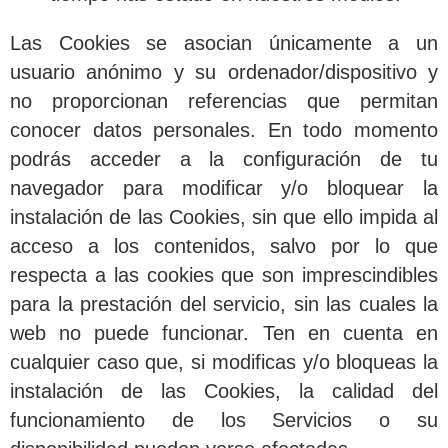
Las Cookies se asocian únicamente a un
usuario anónimo y su ordenador/dispositivo y
no proporcionan referencias que permitan
conocer datos personales. En todo momento
podrás acceder a la configuración de tu
navegador para modificar y/o bloquear la
instalación de las Cookies, sin que ello impida al
acceso a los contenidos, salvo por lo que
respecta a las cookies que son imprescindibles
para la prestación del servicio, sin las cuales la
web no puede funcionar. Ten en cuenta en
cualquier caso que, si modificas y/o bloqueas la
instalación de las Cookies, la calidad del
funcionamiento de los Servicios o su