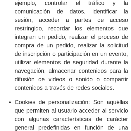
ejemplo, controlar el tráfico y la
comunicación de datos, identificar la
sesión, acceder a partes de acceso
restringido, recordar los elementos que
integran un pedido, realizar el proceso de
compra de un pedido, realizar la solicitud
de inscripción o participación en un evento,
utilizar elementos de seguridad durante la
navegación, almacenar contenidos para la
difusión de videos o sonido o compartir
contenidos a través de redes sociales.
Cookies de personalización
: Son aquéllas
que permiten al usuario acceder al servicio
con algunas características de carácter
general predefinidas en función de una