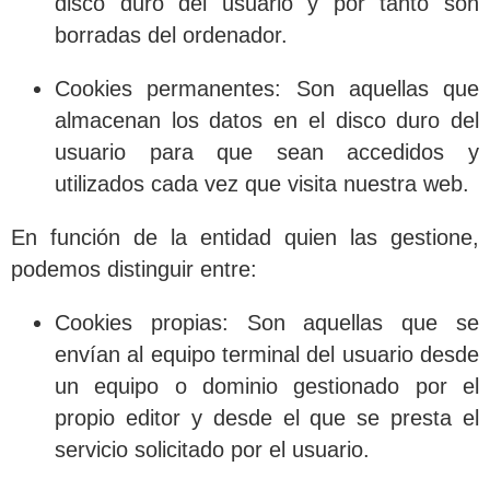
disco duro del usuario y por tanto son
borradas del ordenador.
Cookies permanentes
: Son aquellas que
almacenan los datos en el disco duro del
usuario para que sean accedidos y
utilizados cada vez que visita nuestra web.
En función de la entidad quien las gestione,
podemos distinguir entre:
Cookies propias
: Son aquellas que se
envían al equipo terminal del usuario desde
un equipo o dominio gestionado por el
propio editor y desde el que se presta el
servicio solicitado por el usuario.