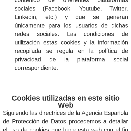
contenido de diferentes plataformas
sociales (Facebook, Youtube, Twitter,
Linkedin, etc.) y que se generan
únicamente para los usuarios de dichas
redes sociales. Las condiciones de
utilización estas cookies y la información
recopilada se regula en la política de
privacidad de la plataforma social
correspondiente.
Cookies utilizadas en este sitio
Web
Siguiendo las directrices de la Agencia Española
de Protección de Datos procedemos a detallar
el uso de cookies que hace esta web con el fin