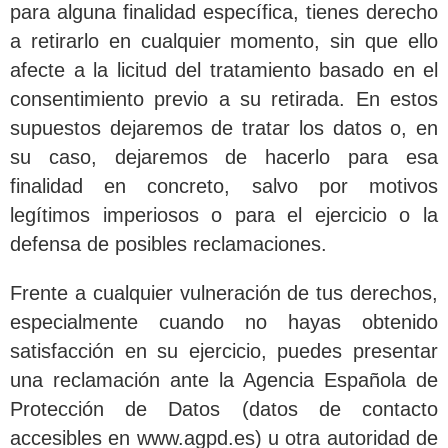
para alguna finalidad específica, tienes derecho
a retirarlo en cualquier momento, sin que ello
afecte a la licitud del tratamiento basado en el
consentimiento previo a su retirada. En estos
supuestos dejaremos de tratar los datos o, en
su caso, dejaremos de hacerlo para esa
finalidad en concreto, salvo por motivos
legítimos imperiosos o para el ejercicio o la
defensa de posibles reclamaciones.
Frente a cualquier vulneración de tus derechos,
especialmente cuando no hayas obtenido
satisfacción en su ejercicio, puedes presentar
una reclamación ante la Agencia Española de
Protección de Datos (datos de contacto
accesibles en www.agpd.es) u otra autoridad de