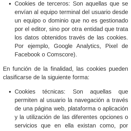
Cookies de terceros
: Son aquellas que se
envían al equipo terminal del usuario desde
un equipo o dominio que no es gestionado
por el editor, sino por otra entidad que trata
los datos obtenidos través de las cookies.
Por ejemplo, Google Analytics, Pixel de
Facebook o Comscore).
En función de la finalidad, las cookies pueden
clasificarse de la siguiente forma:
Cookies técnicas
: Son aquellas que
permiten al usuario la navegación a través
de una página web, plataforma o aplicación
y la utilización de las diferentes opciones o
servicios que en ella existan como, por