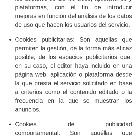
plataformas, con el fin de introducir
mejoras en función del análisis de los datos
de uso que hacen los usuarios del servicio.
Cookies publicitarias
: Son aquellas que
permiten la gestión, de la forma más eficaz
posible, de los espacios publicitarios que,
en su caso, el editor haya incluido en una
página web, aplicación o plataforma desde
la que presta el servicio solicitado en base
a criterios como el contenido editado o la
frecuencia en la que se muestran los
anuncios.
Cookies de publicidad
comportamental
: Son aquéllas que