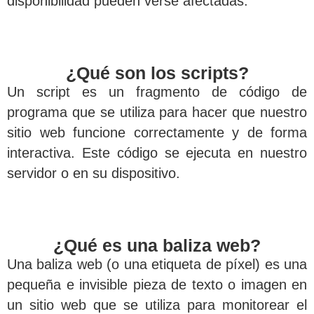
disponibilidad pueden verse afectadas.
¿Qué son los scripts?
Un script es un fragmento de código de
programa que se utiliza para hacer que nuestro
sitio web funcione correctamente y de forma
interactiva. Este código se ejecuta en nuestro
servidor o en su dispositivo.
¿Qué es una baliza web?
Una baliza web (o una etiqueta de píxel) es una
pequeña e invisible pieza de texto o imagen en
un sitio web que se utiliza para monitorear el