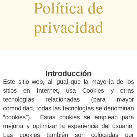
Política de
privacidad
Introducción
Este sitio web, al igual que la mayoría de los
sitios en Internet, usa Cookies y otras
tecnologías relacionadas (para mayor
comodidad, todas las tecnologías se denominan
“cookies”). Éstas cookies se emplean para
mejorar y optimizar la experiencia del usuario.
Las cookies también son colocadas por