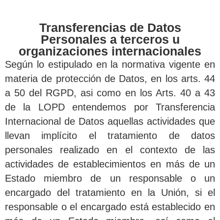
Transferencias de Datos
Personales a terceros u
organizaciones internacionales
Según lo estipulado en la normativa vigente en
materia de protección de Datos, en los arts. 44
a 50 del RGPD, asi como en los Arts. 40 a 43
de la LOPD entendemos por Transferencia
Internacional de Datos aquellas actividades que
llevan implícito el tratamiento de datos
personales realizado en el contexto de las
actividades de establecimientos en más de un
Estado miembro de un responsable o un
encargado del tratamiento en la Unión, si el
responsable o el encargado está establecido en