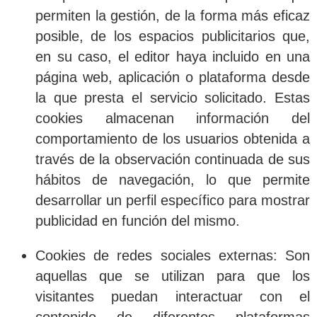
permiten la gestión, de la forma más eficaz
posible, de los espacios publicitarios que,
en su caso, el editor haya incluido en una
página web, aplicación o plataforma desde
la que presta el servicio solicitado. Estas
cookies almacenan información del
comportamiento de los usuarios obtenida a
través de la observación continuada de sus
hábitos de navegación, lo que permite
desarrollar un perfil específico para mostrar
publicidad en función del mismo.
Cookies de redes sociales externas
: Son
aquellas que se utilizan para que los
visitantes puedan interactuar con el