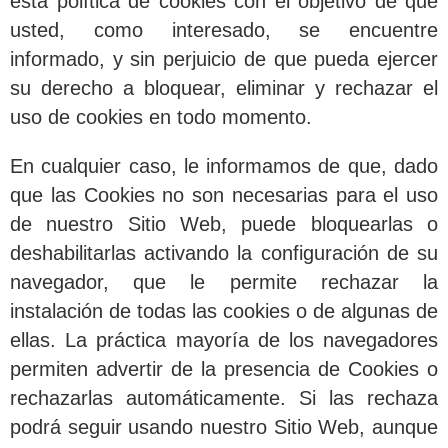
esta política de cookies con el objetivo de que
usted, como interesado, se encuentre
informado, y sin perjuicio de que pueda ejercer
su derecho a bloquear, eliminar y rechazar el
uso de cookies en todo momento.
En cualquier caso, le informamos de que, dado
que las Cookies no son necesarias para el uso
de nuestro Sitio Web, puede bloquearlas o
deshabilitarlas activando la configuración de su
navegador, que le permite rechazar la
instalación de todas las cookies o de algunas de
ellas. La práctica mayoría de los navegadores
permiten advertir de la presencia de Cookies o
rechazarlas automáticamente. Si las rechaza
podrá seguir usando nuestro Sitio Web, aunque