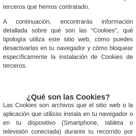
terceros que hemos contratado.
A continuación, encontrarás información
detallada sobre qué son las “Cookies”, qué
tipología utiliza este sitio web, cómo puedes
desactivarlas en tu navegador y cómo bloquear
específicamente la instalación de Cookies de
terceros.
¿Qué son las Cookies?
Las Cookies son archivos que el sitio web o la
aplicación que utilizas instala en tu navegador o
en tu dispositivo (Smartphone, tableta o
televisión conectada) durante tu recorrido por