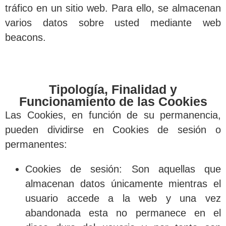
tráfico en un sitio web. Para ello, se almacenan
varios datos sobre usted mediante web
beacons.
Tipología, Finalidad y
Funcionamiento de las Cookies
Las Cookies, en función de su permanencia,
pueden dividirse en Cookies de sesión o
permanentes:
Cookies de sesión
: Son aquellas que
almacenan datos únicamente mientras el
usuario accede a la web y una vez
abandonada esta no permanece en el