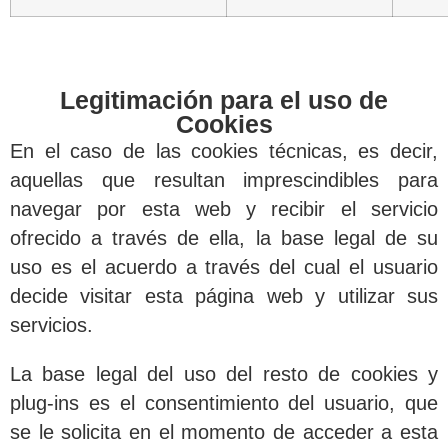
Legitimación para el uso de
Cookies
En el caso de las cookies técnicas, es decir,
aquellas que resultan imprescindibles para
navegar por esta web y recibir el servicio
ofrecido a través de ella, la base legal de su
uso es el acuerdo a través del cual el usuario
decide visitar esta página web y utilizar sus
servicios.
La base legal del uso del resto de cookies y
plug-ins es el consentimiento del usuario, que
se le solicita en el momento de acceder a esta