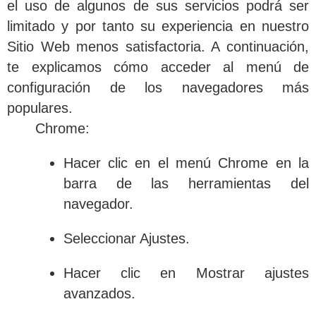
el uso de algunos de sus servicios podrá ser
limitado y por tanto su experiencia en nuestro
Sitio Web menos satisfactoria. A continuación,
te explicamos cómo acceder al menú de
configuración de los navegadores más
populares.
Chrome:
Hacer clic en el menú Chrome en la
barra de las herramientas del
navegador.
Seleccionar Ajustes.
Hacer clic en Mostrar ajustes
avanzados.