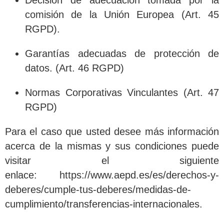
Decisión de adecuación tomada por la
comisión de la Unión Europea (Art. 45
RGPD).
Garantías adecuadas de protección de
datos. (Art. 46 RGPD)
Normas Corporativas Vinculantes (Art. 47
RGPD)
Para el caso que usted desee más información
acerca de la mismas y sus condiciones puede
visitar el siguiente
enlace: https://www.aepd.es/es/derechos-y-
deberes/cumple-tus-deberes/medidas-de-
cumplimiento/transferencias-internacionales.