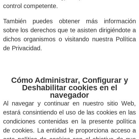
control competente.
También puedes obtener más información
sobre los derechos que te asisten dirigiéndote a
dichos organismos o visitando nuestra Política
de Privacidad.
Cómo Administrar, Configurar y
Deshabilitar cookies en el
navegador
Al navegar y continuar en nuestro sitio Web,
estará consintiendo el uso de las cookies en las
condiciones contenidas en la presente política
de cookies. La entidad le proporciona acceso a