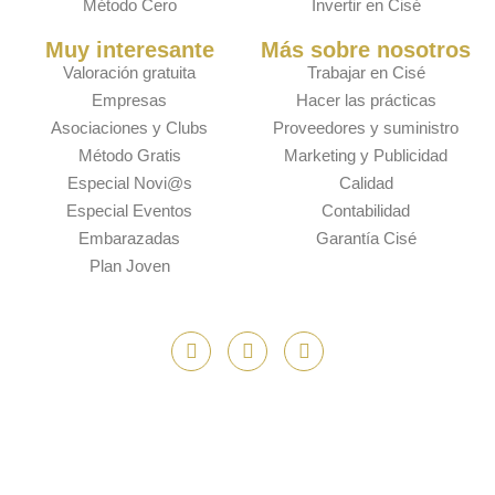
Método Cero
Invertir en Cisé
Muy interesante
Más sobre nosotros
Valoración gratuita
Trabajar en Cisé
Empresas
Hacer las prácticas
Asociaciones y Clubs
Proveedores y suministro
Método Gratis
Marketing y Publicidad
Especial Novi@s
Calidad
Especial Eventos
Contabilidad
Embarazadas
Garantía Cisé
Plan Joven