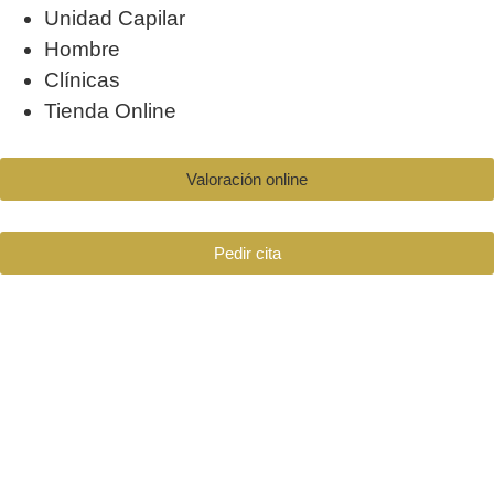
Unidad Capilar
Hombre
Clínicas
Tienda Online
Valoración online
Pedir cita