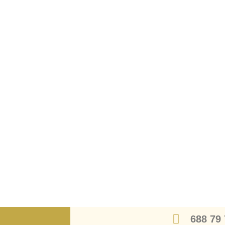
688 79 