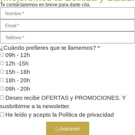
Te contactaremos en breve para darte cita.
¿Cuándo prefieres que te llamemos? *
09h - 12h
12h -15h
15h - 18h
18h - 20h
09h - 20h
Deseo recibir OFERTAS y PROMOCIONES. Y
susbribirme a la newsletter.
He leído y acepto la
Política de privacidad
¡Adelante!