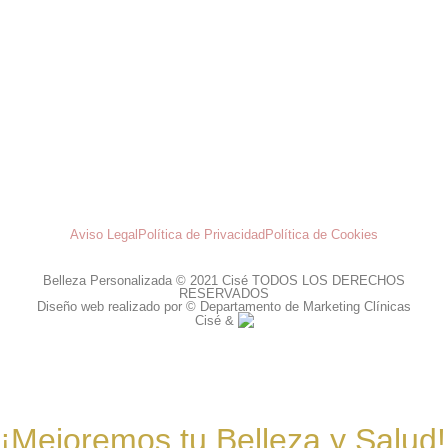
Aviso Legal
Política de Privacidad
Política de Cookies
Belleza Personalizada © 2021 Cisé TODOS LOS DERECHOS
RESERVADOS
Diseño web realizado por © Departamento de Marketing Clínicas
Cisé &
¡Mejoremos tu Belleza y Salud!