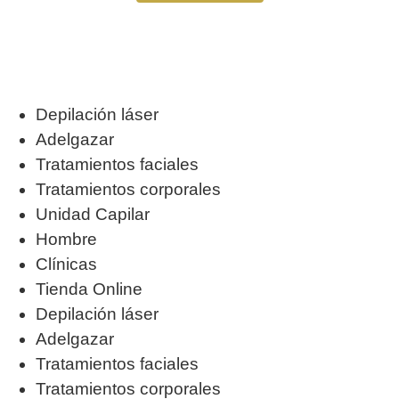
Depilación láser
Adelgazar
Tratamientos faciales
Tratamientos corporales
Unidad Capilar
Hombre
Clínicas
Tienda Online
Depilación láser
Adelgazar
Tratamientos faciales
Tratamientos corporales