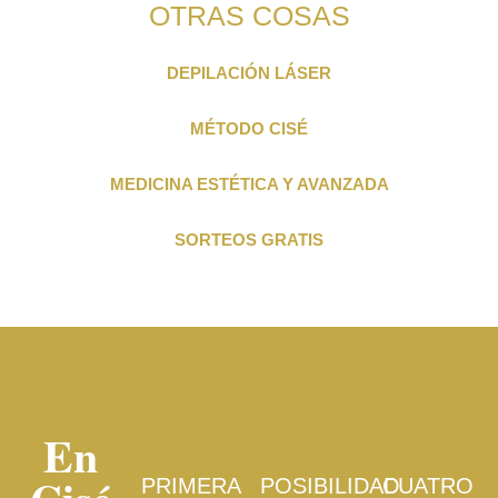
OTRAS COSAS
DEPILACIÓN LÁSER
MÉTODO CISÉ
MEDICINA ESTÉTICA Y AVANZADA
SORTEOS GRATIS
En
PRIMERA
POSIBILIDAD
CUATRO