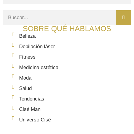
SOBRE QUÉ HABLAMOS
Belleza
Depilación láser
Fitness
Medicina estética
Moda
Salud
Tendencias
Cisé Man
Universo Cisé