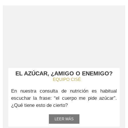
EL AZÚCAR, ¿AMIGO O ENEMIGO?
EQUIPO CISÉ
En nuestra consulta de nutrición es habitual
escuchar la frase: “el cuerpo me pide azúcar”.
¿Qué tiene esto de cierto?
LEER MÁS